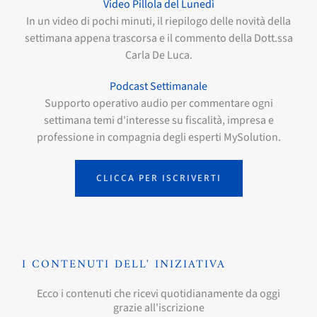
Video Pillola del Lunedì
In un video di pochi minuti, il riepilogo delle novità della
settimana appena trascorsa e il commento della Dott.ssa
Carla De Luca.
Podcast Settimanale
Supporto operativo audio per commentare ogni
settimana temi d'interesse su fiscalità, impresa e
professione in compagnia degli esperti MySolution.
CLICCA PER ISCRIVERTI
I CONTENUTI DELL' INIZIATIVA
Ecco i contenuti che ricevi quotidianamente da oggi
grazie all'iscrizione