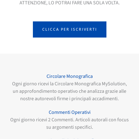
ATTENZIONE, LO POTRAI FARE UNA SOLA VOLTA.
CLICCA PER ISCRIVERTI
Circolare Monografica
Ogni giorno ricevi la Circolare Monografica MySolution,
un approfondimento operativo che analizza grazie alle
nostre autorevoli firme i principali accadimenti.
Commenti Operativi
Ogni giorno ricevi 2 Commenti. Articoli autorali con focus
su argomenti specifici.