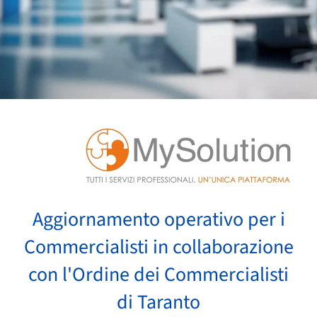
Aggiornamento operativo per i
Commercialisti in collaborazione
con l'Ordine dei Commercialisti
di Taranto