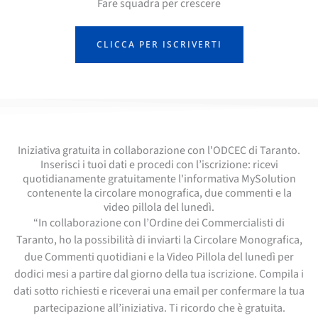
Fare squadra per crescere
CLICCA PER ISCRIVERTI
Iniziativa gratuita in collaborazione con l'ODCEC di Taranto.
Inserisci i tuoi dati e procedi con l’iscrizione: ricevi
quotidianamente gratuitamente l'informativa MySolution
contenente la circolare monografica, due commenti e la
video pillola del lunedì.
“In collaborazione con l’Ordine dei Commercialisti di
Taranto, ho la possibilità di inviarti la Circolare Monografica,
due Commenti quotidiani e la Video Pillola del lunedì per
dodici mesi a partire dal giorno della tua iscrizione. Compila i
dati sotto richiesti e riceverai una email per confermare la tua
partecipazione all’iniziativa. Ti ricordo che è gratuita.