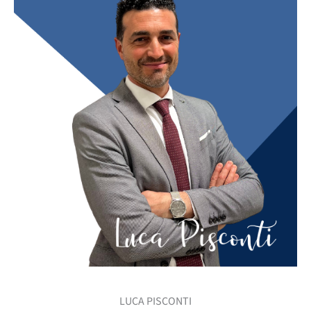
LUCA PISCONTI