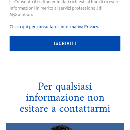
Consento il trattamento dati richiesti al fine di ricevere
informazioni in merito ai servizi professionali di
MySolution.
Clicca qui per consultare l'informativa Privacy.
Per qualsiasi
informazione non
esitare a contattarmi