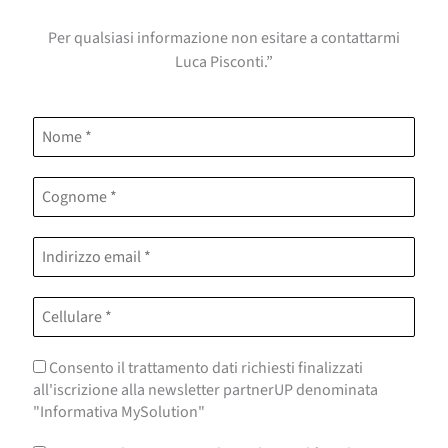
Per qualsiasi informazione non esitare a contattarmi
Luca Pisconti.”
Consento il trattamento dati richiesti finalizzati
all'iscrizione alla newsletter partnerUP denominata
"Informativa MySolution"