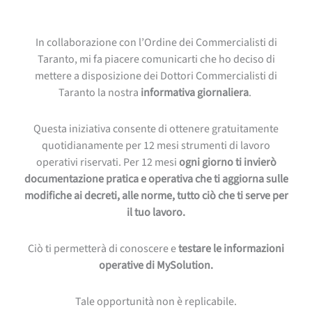
In collaborazione con l’Ordine dei Commercialisti di
Taranto, mi fa piacere comunicarti che ho deciso di
mettere a disposizione dei Dottori Commercialisti di
Taranto la nostra
informativa giornaliera
.
Questa iniziativa consente di ottenere gratuitamente
quotidianamente per 12 mesi strumenti di lavoro
operativi riservati. Per 12 mesi
ogni giorno ti invierò
documentazione pratica e operativa che ti aggiorna sulle
modifiche ai decreti, alle norme, tutto ciò che ti serve per
il tuo lavoro.
Ciò ti permetterà di conoscere e
testare le informazioni
operative di MySolution.
Tale opportunità non è replicabile.