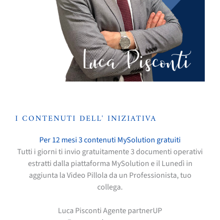
I CONTENUTI DELL' INIZIATIVA
Per 12 mesi 3 contenuti MySolution gratuiti
Tutti i giorni ti invio gratuitamente 3 documenti operativi
estratti dalla piattaforma MySolution e il Lunedì in
aggiunta la Video Pillola da un Professionista, tuo
collega.
Luca Pisconti Agente partnerUP