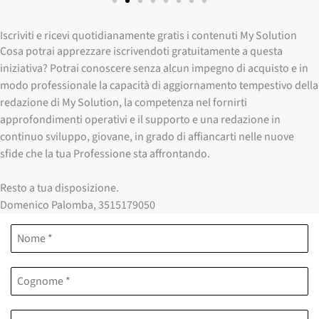
Iscriviti e ricevi quotidianamente gratis i contenuti My Solution
Cosa potrai apprezzare iscrivendoti gratuitamente a questa
iniziativa? Potrai conoscere senza alcun impegno di acquisto e in
modo professionale la capacità di aggiornamento tempestivo della
redazione di My Solution, la competenza nel fornirti
approfondimenti operativi e il supporto e una redazione in
continuo sviluppo, giovane, in grado di affiancarti nelle nuove
sfide che la tua Professione sta affrontando.
Resto a tua disposizione.
Domenico Palomba, 3515179050