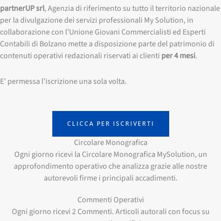
partnerUP srl
, Agenzia di riferimento su tutto il territorio nazionale
per la divulgazione dei servizi professionali My Solution, in
collaborazione con l’Unione Giovani Commercialisti ed Esperti
Contabili di Bolzano mette a disposizione parte del patrimonio di
contenuti operativi redazionali riservati ai clienti
per 4 mesi
.
E’ permessa l’iscrizione una sola volta.
CLICCA PER ISCRIVERTI
Circolare Monografica
Ogni giorno ricevi la Circolare Monografica MySolution, un
approfondimento operativo che analizza grazie alle nostre
autorevoli firme i principali accadimenti.
Commenti Operativi
Ogni giorno ricevi 2 Commenti. Articoli autorali con focus su