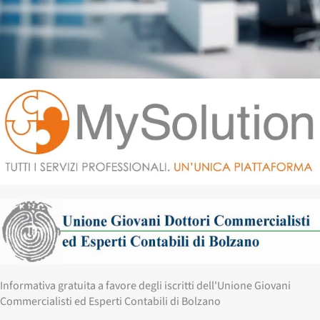
Informativa gratuita a favore degli iscritti dell'Unione Giovani
Commercialisti ed Esperti Contabili di Bolzano