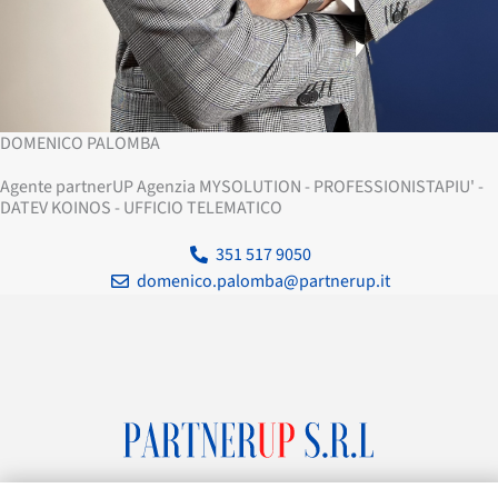
DOMENICO PALOMBA
Agente partnerUP Agenzia MYSOLUTION - PROFESSIONISTAPIU' -
DATEV KOINOS - UFFICIO TELEMATICO
351 517 9050
domenico.palomba@partnerup.it