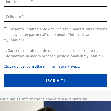
Consento il trattamento dati richiesti finalizzati all'iscrizione
alla newsletter partnerUP denominata "Informativa
MySolution"
Consento il trattamento dati richiesti al fine di ricevere
informazioni in merito ai servizi professionali di MySolution.
Clicca qui per consultare l'informativa Privacy.
Per qualsiasi informazione non esitare a contattarmi