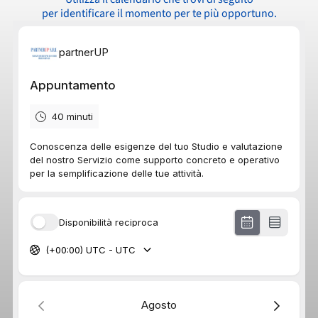
per identificare il momento per te più opportuno.