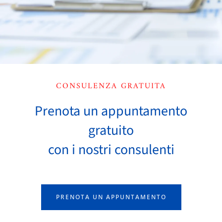
CONSULENZA GRATUITA
Prenota un appuntamento
gratuito
con i nostri consulenti
PRENOTA UN APPUNTAMENTO