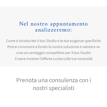
Nel nostro appuntamento
analizzeremo:
Come è strutturato il tuo Studio e le tue esigenze specifiche
Potrai conoscere a fondo la nostra soluzione e valutare se
crea un vantaggio competitivo per il tuo Studio
Creare insieme l’offerta cucita sulle tue necessità
Prenota una consulenza con i
nostri specialisti