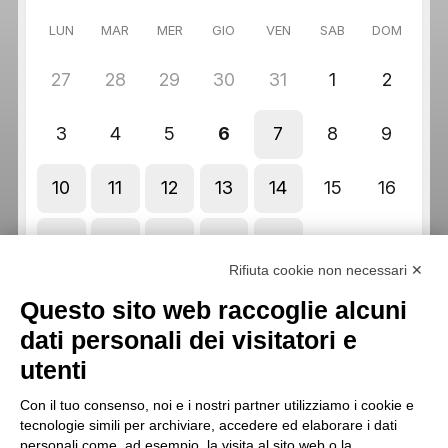
Rifiuta cookie non necessari ✕
Questo sito web raccoglie alcuni
dati personali dei visitatori e
utenti
Con il tuo consenso, noi e i nostri partner utilizziamo i cookie e
tecnologie simili per archiviare, accedere ed elaborare i dati
personali come, ad esempio, la visita al sito web o la