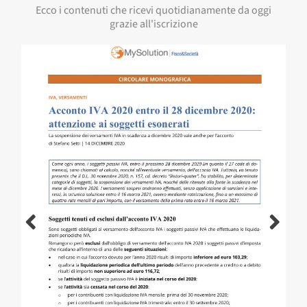
Ecco i contenuti che ricevi quotidianamente da oggi
grazie all'iscrizione