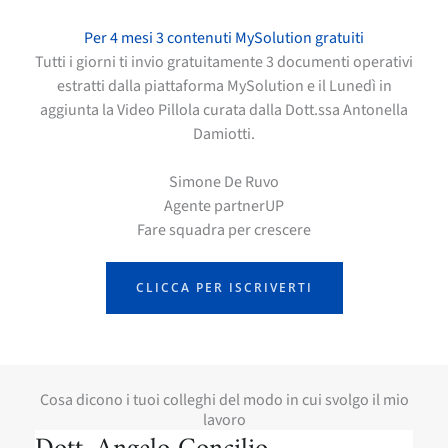
Per 4 mesi 3 contenuti MySolution gratuiti
Tutti i giorni ti invio gratuitamente 3 documenti operativi
estratti dalla piattaforma MySolution e il Lunedì in
aggiunta la Video Pillola curata dalla Dott.ssa Antonella
Damiotti.
Simone De Ruvo
Agente partnerUP
Fare squadra per crescere
CLICCA PER ISCRIVERTI
Cosa dicono i tuoi colleghi del modo in cui svolgo il mio
lavoro