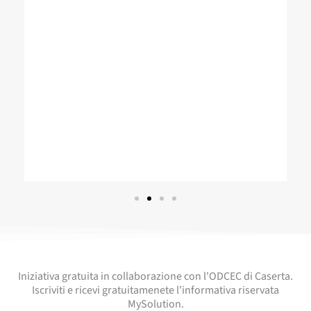
Iniziativa gratuita in collaborazione con l'ODCEC di Caserta.
Iscriviti e ricevi gratuitamenete l'informativa riservata
MySolution.