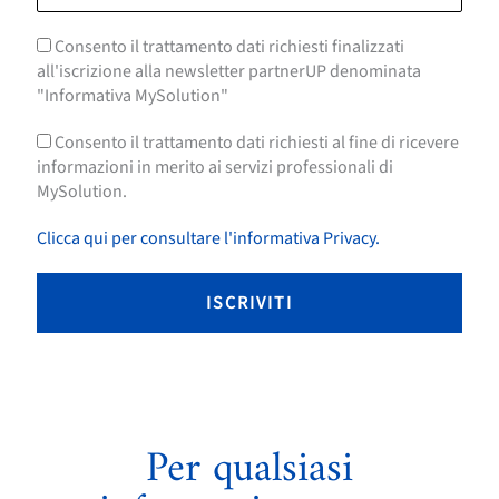
Consento il trattamento dati richiesti finalizzati
all'iscrizione alla newsletter partnerUP denominata
"Informativa MySolution"
Consento il trattamento dati richiesti al fine di ricevere
informazioni in merito ai servizi professionali di
MySolution.
Clicca qui per consultare l'informativa Privacy.
Per qualsiasi