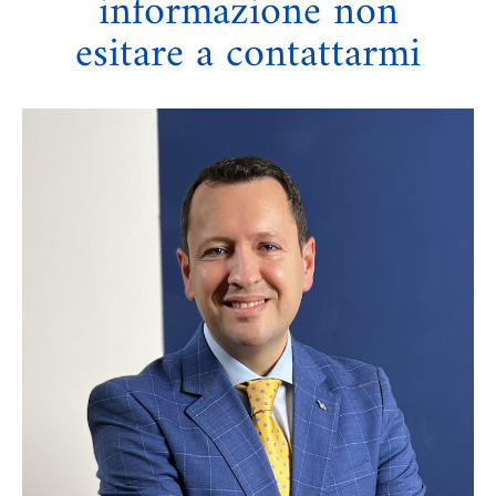
informazione non
esitare a contattarmi