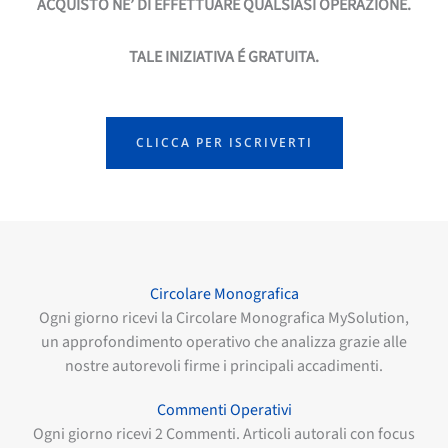
ACQUISTO NE’ DI EFFETTUARE QUALSIASI OPERAZIONE.
TALE INIZIATIVA É GRATUITA.
CLICCA PER ISCRIVERTI
Circolare Monografica
Ogni giorno ricevi la Circolare Monografica MySolution,
un approfondimento operativo che analizza grazie alle
nostre autorevoli firme i principali accadimenti.
Commenti Operativi
Ogni giorno ricevi 2 Commenti. Articoli autorali con focus