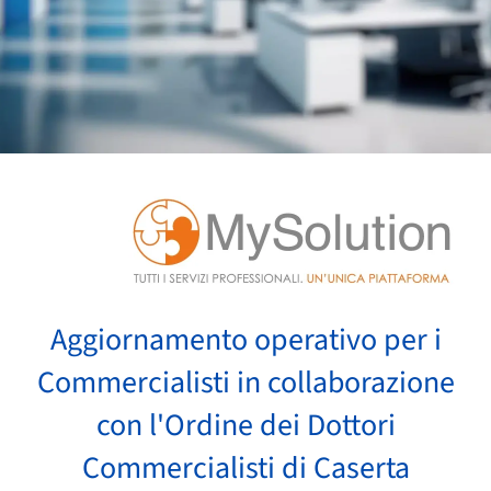
Aggiornamento operativo per i
Commercialisti in collaborazione
con l'Ordine dei Dottori
Commercialisti di Caserta