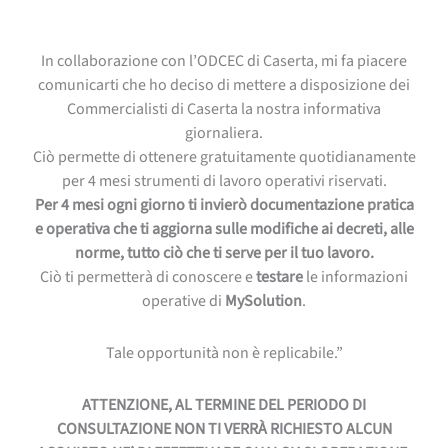
In collaborazione con l’ODCEC di Caserta, mi fa piacere
comunicarti che ho deciso di mettere a disposizione dei
Commercialisti di Caserta la nostra informativa
giornaliera.
Ciò permette di ottenere gratuitamente quotidianamente
per 4 mesi strumenti di lavoro operativi riservati.
Per 4 mesi ogni giorno ti invierò documentazione pratica
e operativa che ti aggiorna sulle modifiche ai decreti, alle
norme, tutto ciò che ti serve per il tuo lavoro.
Ciò ti permetterà di conoscere e
testare
le informazioni
operative di
MySolution
.
Tale opportunità non è replicabile.”
ATTENZIONE, AL TERMINE DEL PERIODO DI
CONSULTAZIONE NON TI VERRÀ RICHIESTO ALCUN