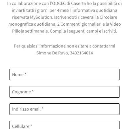
In collaborazione con l’ODCEC di Caserta ho la possibilità di
inviarti tutti i giorni per 4 mesi l’informativa quotidiana
riservata MySolution. Iscrivendoti riceverai la Circolare
monografica quotidiana, 2 Commenti giornalieri e la Video
Pillola settimanale. Compila i seguenti campi e iscriviti.
Per qualsiasi informazione non esitare a contattarmi
Simone De Ruvo, 3492164014