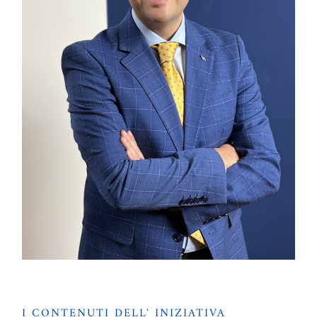
I CONTENUTI DELL' INIZIATIVA