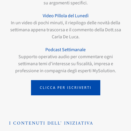
su argomenti specifici.
Video Pillola del Lunedì
In un video di pochi minuti, il riepilogo delle novità della
settimana appena trascorsa e il commento della Dott.ssa
Carla De Luca.
Podcast Settimanale
Supporto operativo audio per commentare ogni
settimana temi d'interesse su fiscalità, impresa e
professione in compagnia degli esperti MySolution.
CLICCA PER ISCRIVERTI
I CONTENUTI DELL' INIZIATIVA