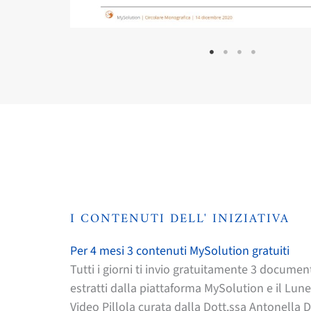
I CONTENUTI DELL' INIZIATIVA
Per 4 mesi 3 contenuti MySolution gratuiti
Tutti i giorni ti invio gratuitamente 3 document
estratti dalla piattaforma MySolution e il Lune
Video Pillola curata dalla Dott.ssa Antonella D