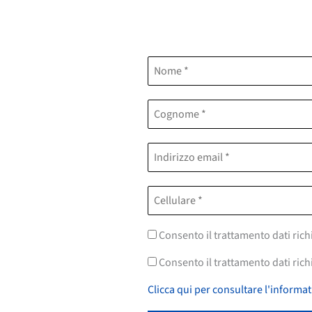
Consento il trattamento dati rich
Consento il trattamento dati richi
Clicca qui per consultare l'informat