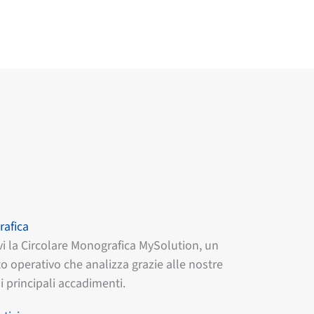
rafica
vi la Circolare Monografica MySolution, un
 operativo che analizza grazie alle nostre
i principali accadimenti.