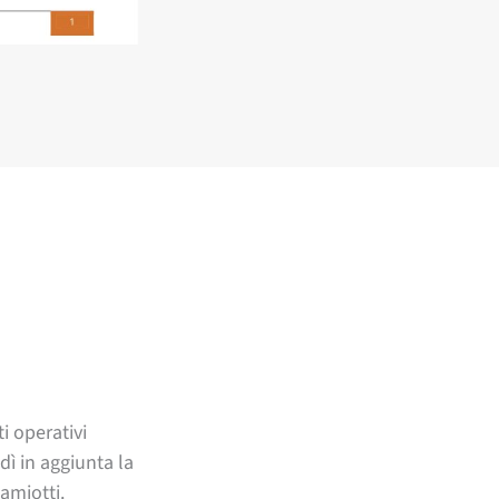
i operativi
dì in aggiunta la
amiotti.