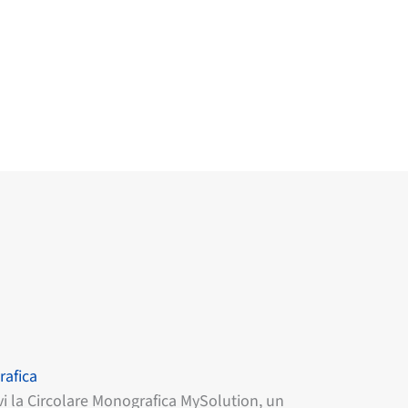
rafica
vi la Circolare Monografica MySolution, un