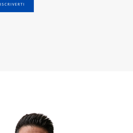
ISCRIVERTI