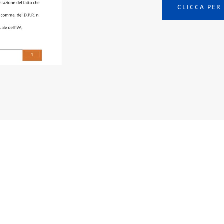
CLICCA PER 