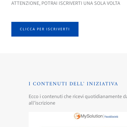
ATTENZIONE, POTRAI ISCRIVERTI UNA SOLA VOLTA
CLICCA PER ISCRIVERTI
I CONTENUTI DELL' INIZIATIVA
Ecco i contenuti che ricevi quotidianamente da
all'iscrizione