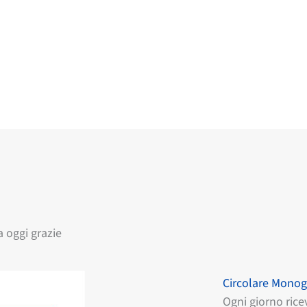
 oggi grazie
Circolare Monog
Ogni giorno rice