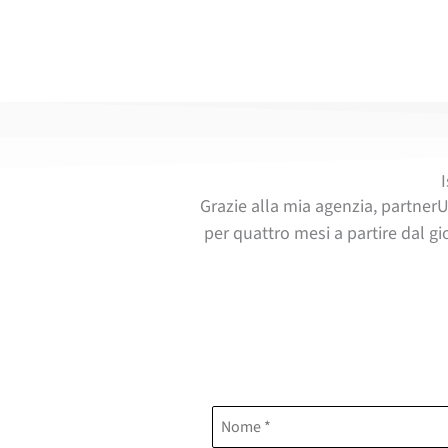
Grazie alla mia agenzia, partnerU
per quattro mesi a partire dal gi