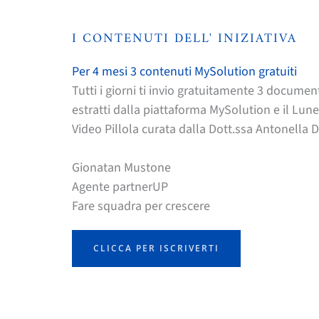
I CONTENUTI DELL' INIZIATIVA
Per 4 mesi 3 contenuti MySolution gratuiti
Tutti i giorni ti invio gratuitamente 3 document
estratti dalla piattaforma MySolution e il Lune
Video Pillola curata dalla Dott.ssa Antonella D
Gionatan Mustone
Agente partnerUP
Fare squadra per crescere
CLICCA PER ISCRIVERTI