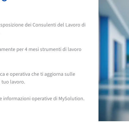
isposizione dei Consulenti del Lavoro di
.
amente per 4 mesi strumenti di lavoro
ca e operativa che ti aggiorna sulle
l tuo lavoro.
le informazioni operative di MySolution.