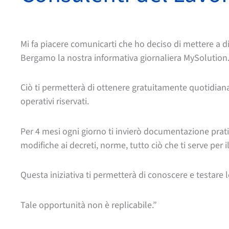
Mi fa piacere comunicarti che ho deciso di mettere a d
Bergamo la nostra informativa giornaliera MySolution
Ciò ti permetterà di ottenere gratuitamente quotidian
operativi riservati.
Per 4 mesi ogni giorno ti invierò documentazione prati
modifiche ai decreti, norme, tutto ciò che ti serve per i
Questa iniziativa ti permetterà di conoscere e testare 
Tale opportunità non è replicabile.”