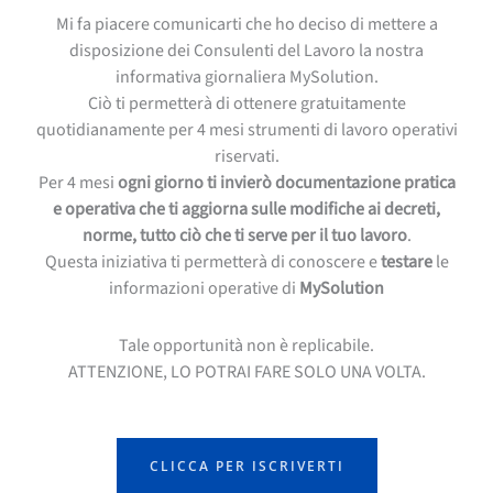
Mi fa piacere comunicarti che ho deciso di mettere a
disposizione dei Consulenti del Lavoro la nostra
informativa giornaliera MySolution.
Ciò ti permetterà di ottenere gratuitamente
quotidianamente per 4 mesi strumenti di lavoro operativi
riservati.
Per 4 mesi
ogni giorno ti invierò documentazione pratica
e operativa che ti aggiorna sulle modifiche ai decreti,
norme, tutto ciò che ti serve per il tuo lavoro
.
Questa iniziativa ti permetterà di conoscere e
testare
le
informazioni operative di
MySolution
Tale opportunità non è replicabile.
ATTENZIONE, LO POTRAI FARE SOLO UNA VOLTA.
CLICCA PER ISCRIVERTI