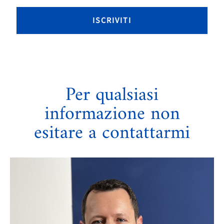
Per qualsiasi
informazione non
esitare a contattarmi