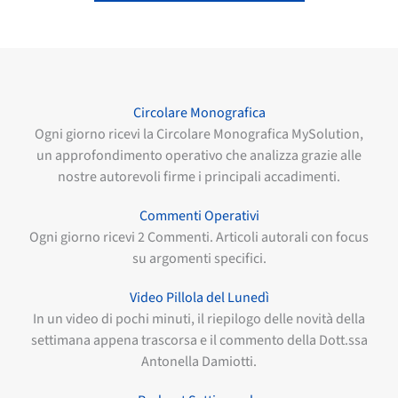
Circolare Monografica
Ogni giorno ricevi la Circolare Monografica MySolution,
un approfondimento operativo che analizza grazie alle
nostre autorevoli firme i principali accadimenti.
Commenti Operativi
Ogni giorno ricevi 2 Commenti. Articoli autorali con focus
su argomenti specifici.
Video Pillola del Lunedì
In un video di pochi minuti, il riepilogo delle novità della
settimana appena trascorsa e il commento della Dott.ssa
Antonella Damiotti.