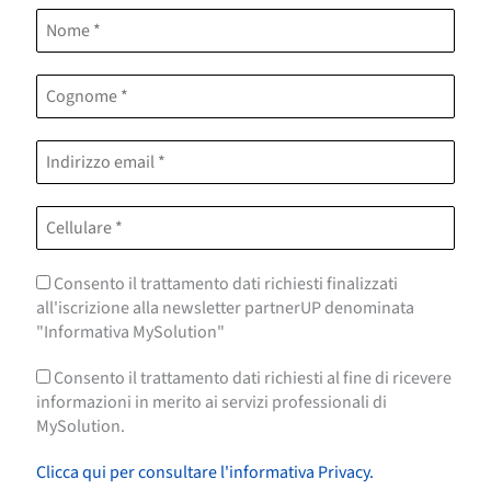
Consento il trattamento dati richiesti finalizzati
all'iscrizione alla newsletter partnerUP denominata
"Informativa MySolution"
Consento il trattamento dati richiesti al fine di ricevere
informazioni in merito ai servizi professionali di
MySolution.
Clicca qui per consultare l'informativa Privacy.