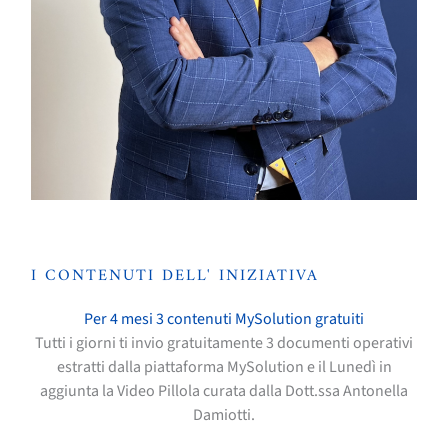
I CONTENUTI DELL' INIZIATIVA
Per 4 mesi 3 contenuti MySolution gratuiti
Tutti i giorni ti invio gratuitamente 3 documenti operativi
estratti dalla piattaforma MySolution e il Lunedì in
aggiunta la Video Pillola curata dalla Dott.ssa Antonella
Damiotti.