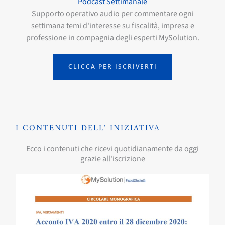
Podcast Settimanale
Supporto operativo audio per commentare ogni
settimana temi d'interesse su fiscalità, impresa e
professione in compagnia degli esperti MySolution.
CLICCA PER ISCRIVERTI
I CONTENUTI DELL' INIZIATIVA
Ecco i contenuti che ricevi quotidianamente da oggi
grazie all'iscrizione