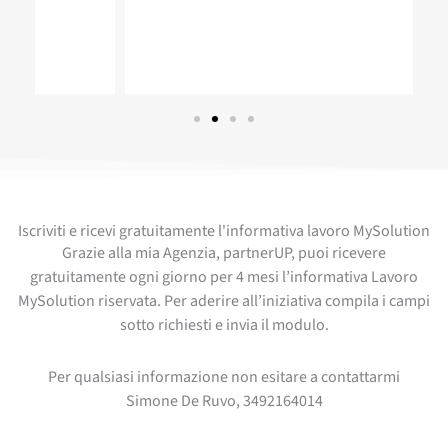
Iscriviti e ricevi gratuitamente l'informativa lavoro MySolution
Grazie alla mia Agenzia, partnerUP, puoi ricevere
gratuitamente ogni giorno per 4 mesi l’informativa Lavoro
MySolution riservata. Per aderire all’iniziativa compila i campi
sotto richiesti e invia il modulo.
Per qualsiasi informazione non esitare a contattarmi
Simone De Ruvo, 3492164014