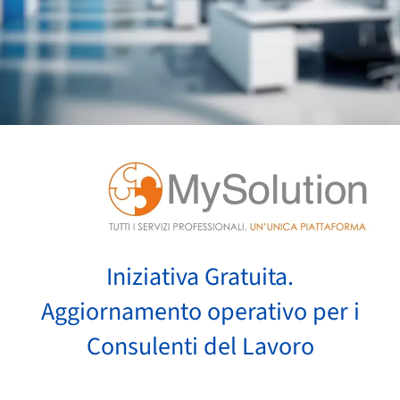
Iniziativa Gratuita.
Aggiornamento operativo per i
Consulenti del Lavoro