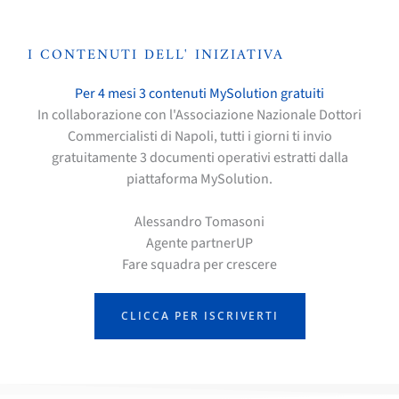
I CONTENUTI DELL' INIZIATIVA
Per 4 mesi 3 contenuti MySolution gratuiti
In collaborazione con l'Associazione Nazionale Dottori
Commercialisti di Napoli, tutti i giorni ti invio
gratuitamente 3 documenti operativi estratti dalla
piattaforma MySolution.
Alessandro Tomasoni
Agente partnerUP
Fare squadra per crescere
CLICCA PER ISCRIVERTI