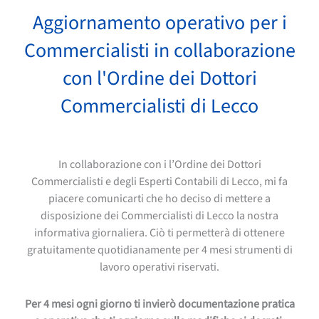
Aggiornamento operativo per i
Commercialisti in collaborazione
con l'Ordine dei Dottori
Commercialisti di Lecco
In collaborazione con i l’Ordine dei Dottori
Commercialisti e degli Esperti Contabili di Lecco, mi fa
piacere comunicarti che ho deciso di mettere a
disposizione dei Commercialisti di Lecco la nostra
informativa giornaliera. Ciò ti permetterà di ottenere
gratuitamente quotidianamente per 4 mesi strumenti di
lavoro operativi riservati.
Per 4 mesi ogni giorno ti invierò documentazione pratica