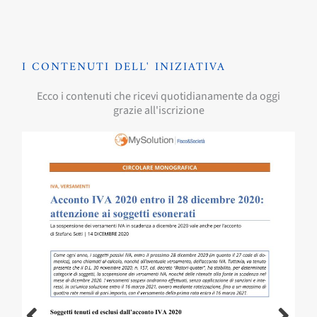
I CONTENUTI DELL' INIZIATIVA
Ecco i contenuti che ricevi quotidianamente da oggi
grazie all'iscrizione