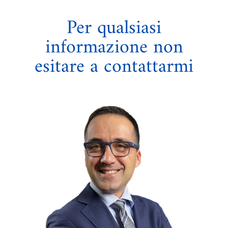
Per qualsiasi
informazione non
esitare a contattarmi