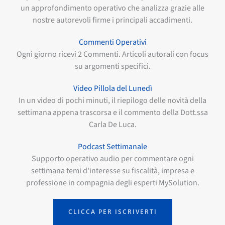
un approfondimento operativo che analizza grazie alle
nostre autorevoli firme i principali accadimenti.
Commenti Operativi
Ogni giorno ricevi 2 Commenti. Articoli autorali con focus
su argomenti specifici.
Video Pillola del Lunedì
In un video di pochi minuti, il riepilogo delle novità della
settimana appena trascorsa e il commento della Dott.ssa
Carla De Luca.
Podcast Settimanale
Supporto operativo audio per commentare ogni
settimana temi d'interesse su fiscalità, impresa e
professione in compagnia degli esperti MySolution.
CLICCA PER ISCRIVERTI