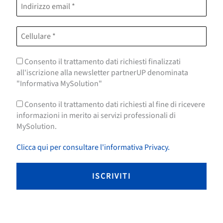
Consento il trattamento dati richiesti finalizzati
all'iscrizione alla newsletter partnerUP denominata
"Informativa MySolution"
Consento il trattamento dati richiesti al fine di ricevere
informazioni in merito ai servizi professionali di
MySolution.
Clicca qui per consultare l'informativa Privacy.