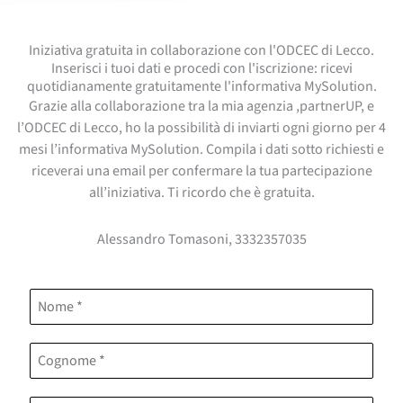
Iniziativa gratuita in collaborazione con l'ODCEC di Lecco.
Inserisci i tuoi dati e procedi con l'iscrizione: ricevi
quotidianamente gratuitamente l'informativa MySolution.
Grazie alla collaborazione tra la mia agenzia ,partnerUP, e
l’ODCEC di Lecco, ho la possibilità di inviarti ogni giorno per 4
mesi l’informativa MySolution. Compila i dati sotto richiesti e
riceverai una email per confermare la tua partecipazione
all’iniziativa. Ti ricordo che è gratuita.
Alessandro Tomasoni, 3332357035