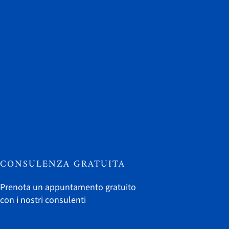
CONSULENZA GRATUITA
Prenota un appuntamento gratuito
con i nostri consulenti