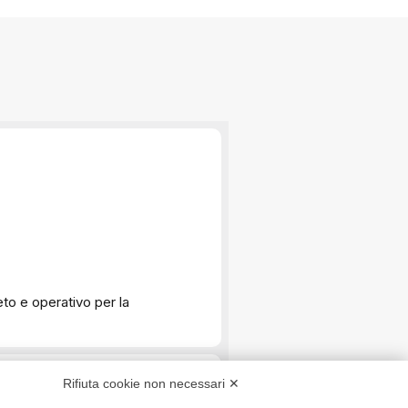
Rifiuta cookie non necessari ✕