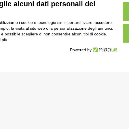
lie alcuni dati personali dei
utilizziamo i cookie e tecnologie simili per archiviare, accedere
pio, la visita al sito web o la personalizzazione degli annunci.
, è possibile scegliere di non consentire alcuni tipi di cookie.
 più.
Powered by