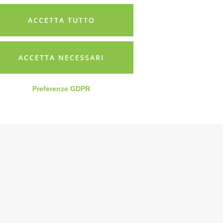
ACCETTA TUTTO
ACCETTA NECESSARI
Preferenze GDPR