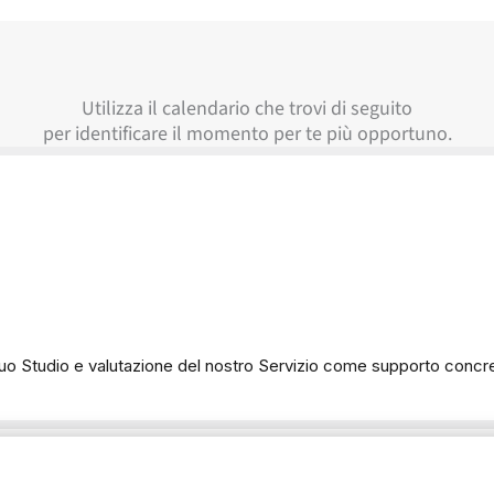
Utilizza il calendario che trovi di seguito
per identificare il momento per te più opportuno.