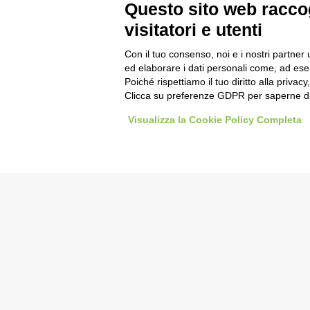
Questo sito web raccog
visitatori e utenti
Con il tuo consenso, noi e i nostri partner 
ed elaborare i dati personali come, ad esem
Poiché rispettiamo il tuo diritto alla privacy
Clicca su preferenze GDPR per saperne di
Visualizza la Cookie Policy Completa