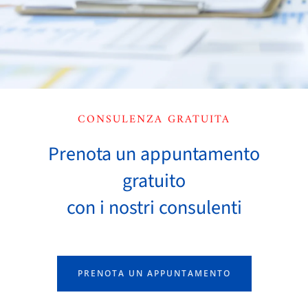
CONSULENZA GRATUITA
Prenota un appuntamento
gratuito
con i nostri consulenti
PRENOTA UN APPUNTAMENTO