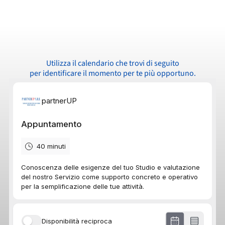
Utilizza il calendario che trovi di seguito
per identificare il momento per te più opportuno.