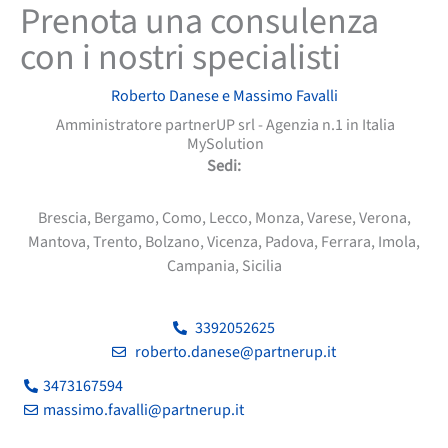
Prenota una consulenza
con i nostri specialisti
Roberto Danese e Massimo Favalli
Amministratore partnerUP srl - Agenzia n.1 in Italia
MySolution
Sedi:
Brescia, Bergamo, Como, Lecco, Monza, Varese, Verona,
Mantova, Trento, Bolzano, Vicenza, Padova, Ferrara, Imola,
Campania, Sicilia
3392052625
roberto.danese@partnerup.it
3473167594
massimo.favalli@partnerup.it