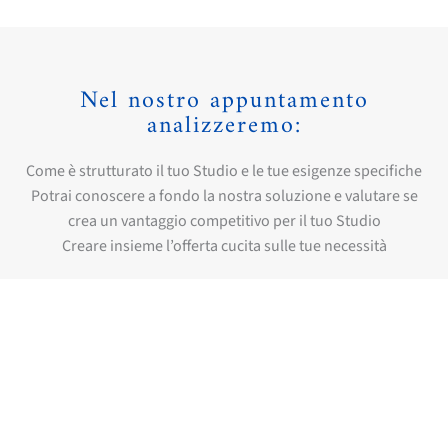
Nel nostro appuntamento
analizzeremo:
Come è strutturato il tuo Studio e le tue esigenze specifiche
Potrai conoscere a fondo la nostra soluzione e valutare se
crea un vantaggio competitivo per il tuo Studio
Creare insieme l’offerta cucita sulle tue necessità