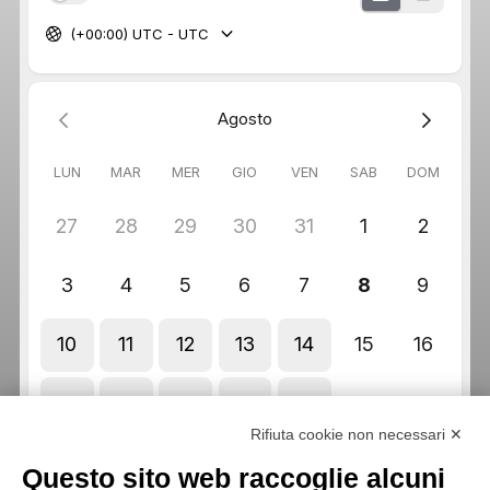
Rifiuta cookie non necessari ✕
Questo sito web raccoglie alcuni